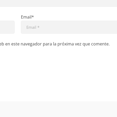
Email*
eb en este navegador para la próxima vez que comente.