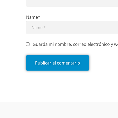
Name*
Guarda mi nombre, correo electrónico y w