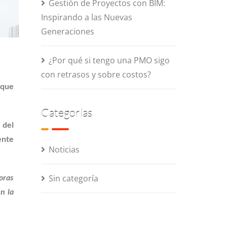
Gestión de Proyectos con BIM:
Inspirando a las Nuevas
Generaciones
¿Por qué si tengo una PMO sigo
con retrasos y sobre costos?
 que
Categorías
 del
ente
Noticias
oras
Sin categoría
n la