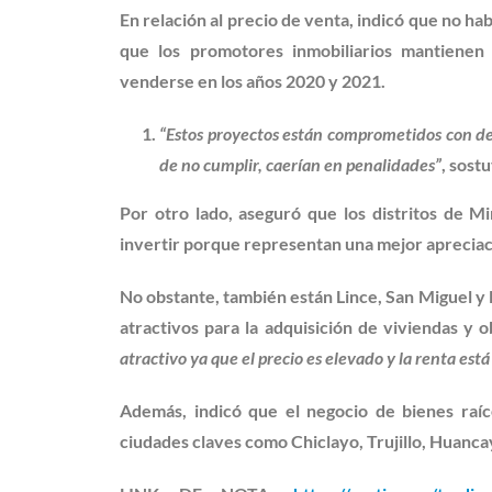
En relación al precio de venta, indicó que no ha
que los promotores inmobiliarios mantienen
venderse en los años 2020 y 2021.
“Estos proyectos están comprometidos con de
de no cumplir, caerían en penalidades”
, sost
Por otro lado, aseguró que los distritos de M
invertir porque representan una mejor apreciac
No obstante, también están Lince, San Miguel y
atractivos para la adquisición de viviendas y 
atractivo ya que el precio es elevado y la renta está 
Además, indicó que el negocio de bienes raíc
ciudades claves como Chiclayo, Trujillo, Huanca