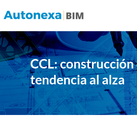
CCL: construcción 
tendencia al alza