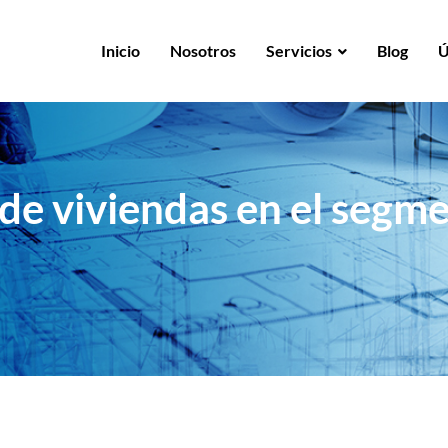
Inicio
Nosotros
Servicios
Blog
Ú
de viviendas en el segm