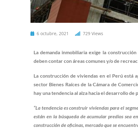
6 octubre, 2021
729
Views
La demanda inmobiliaria exige la construcción
deben contar con áreas comunes y/o de recreaci
La construcción de viviendas en el Perú está 
sector Bienes Raíces de la Cámara de Comercio
hay una tendencia al alza hacia el desarrollo de 
“La tendencia es construir viviendas para el segme
están en la búsqueda de acumular predios sea en
construcción de oficinas, mercado que se encuentra