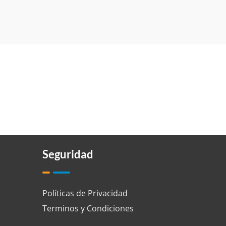
Seguridad
Políticas de Privacidad
Terminos y Condiciones