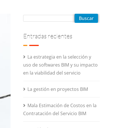
Buscar
Entradas recientes
La estrategia en la selección y
uso de softwares BIM y su impacto
en la viabilidad del servicio
La gestión en proyectos BIM
Mala Estimación de Costos en la
Contratación del Servicio BIM