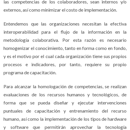
las competencias de los colaboradores, sean internos y/o
externos, así como minimizar el costo de implementación.
Entendemos que las organizaciones necesitan la efectiva
interoperabilidad para el flujo de la información en la
metodología colaborativa. Por esta razón es necesario
homogenizar el conocimiento, tanto en forma como en fondo,
y es el motivo por el cual cada organización tiene sus propios
procesos e indicadores, por tanto, requiere su propio
programa de capacitación.
Para alcanzar la homologación de competencias, se realizan
evaluaciones de los recursos humanos y tecnológicos, de
forma que se pueda diseñar y ejecutar intervenciones
puntuales de capacitación y entrenamiento del recurso
humano, así como la implementación de los tipos de hardware
y software que permitirán aprovechar la tecnología