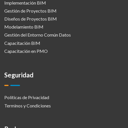
Implementación BIM
Gestión de Proyectos BIM
Diseños de Proyectos BIM
Modelamiento BIM
Gestión del Entorno Común Datos
Capacitación BIM
Capacitación en PMO
Seguridad
Políticas de Privacidad
Terminos y Condiciones