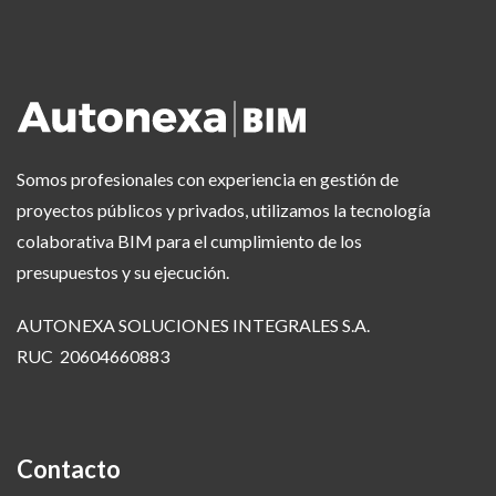
Somos profesionales con experiencia en gestión de
proyectos públicos y privados, utilizamos la tecnología
colaborativa BIM para el cumplimiento de los
presupuestos y su ejecución.
AUTONEXA SOLUCIONES INTEGRALES S.A.
RUC 20604660883
Contacto