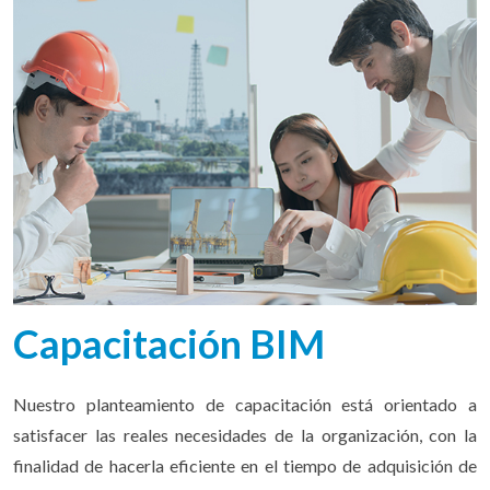
Capacitación BIM
Nuestro planteamiento de capacitación está orientado a
satisfacer las reales necesidades de la organización, con la
finalidad de hacerla eficiente en el tiempo de adquisición de