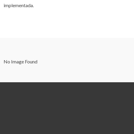
implementada.
No Image Found