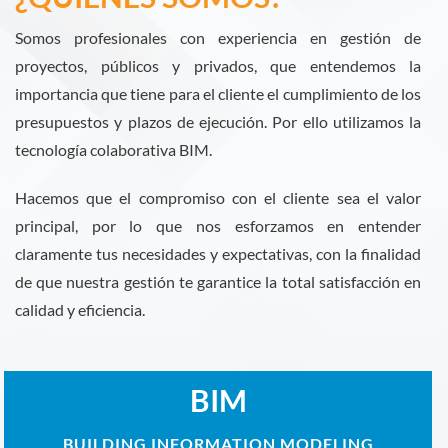
Somos profesionales con experiencia en gestión de
proyectos, públicos y privados, que entendemos la
importancia que tiene para el cliente el cumplimiento de los
presupuestos y plazos de ejecución. Por ello utilizamos la
tecnología colaborativa BIM.
Hacemos que el compromiso con el cliente sea el valor
principal, por lo que nos esforzamos en entender
claramente tus necesidades y expectativas, con la finalidad
de que nuestra gestión te garantice la total satisfacción en
calidad y eficiencia.
BIM
BUILDING INFORMATION MODELING