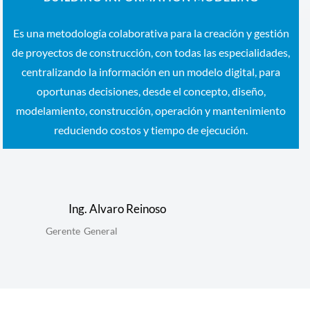
Es una metodología colaborativa para la creación y gestión
de proyectos de construcción, con todas las especialidades,
centralizando la información en un modelo digital, para
oportunas decisiones, desde el concepto, diseño,
modelamiento, construcción, operación y mantenimiento
reduciendo costos y tiempo de ejecución.
Ing. Alvaro Reinoso
Gerente General