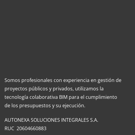
Somos profesionales con experiencia en gestión de
proyectos públicos y privados, utilizamos la
tecnología colaborativa BIM para el cumplimiento
de los presupuestos y su ejecución.
AUTONEXA SOLUCIONES INTEGRALES S.A.
RUC 20604660883