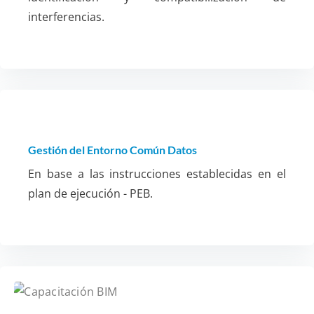
interferencias.
Gestión del Entorno Común Datos
En base a las instrucciones establecidas en el
plan de ejecución - PEB.