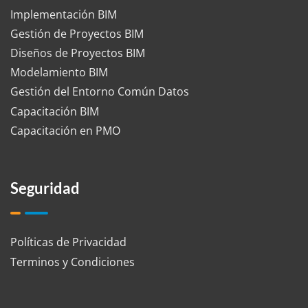
Implementación BIM
Gestión de Proyectos BIM
Diseños de Proyectos BIM
Modelamiento BIM
Gestión del Entorno Común Datos
Capacitación BIM
Capacitación en PMO
Seguridad
Políticas de Privacidad
Terminos y Condiciones