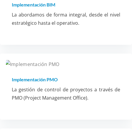
Implementación BIM
La abordamos de forma integral, desde el nivel
estratégico hasta el operativo.
Implementación PMO
La gestión de control de proyectos a través de
PMO (Project Management Office).