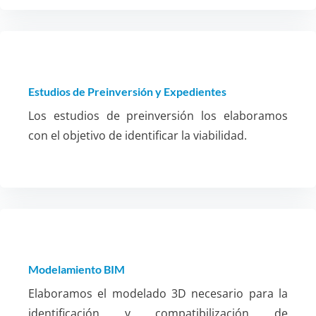
Estudios de Preinversión y Expedientes
Los estudios de preinversión los elaboramos
con el objetivo de identificar la viabilidad.
Modelamiento BIM
Elaboramos el modelado 3D necesario para la
identificación y compatibilización de