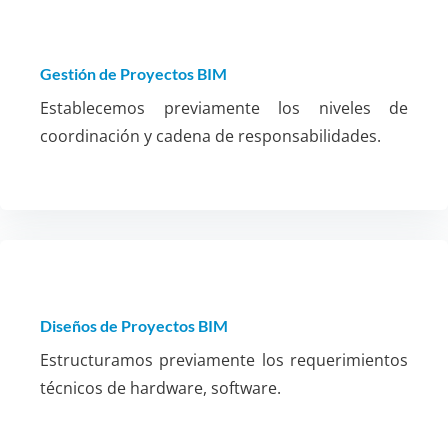
Gestión de Proyectos BIM
Establecemos previamente los niveles de
coordinación y cadena de responsabilidades.
Diseños de Proyectos BIM
Estructuramos previamente los requerimientos
técnicos de hardware, software.