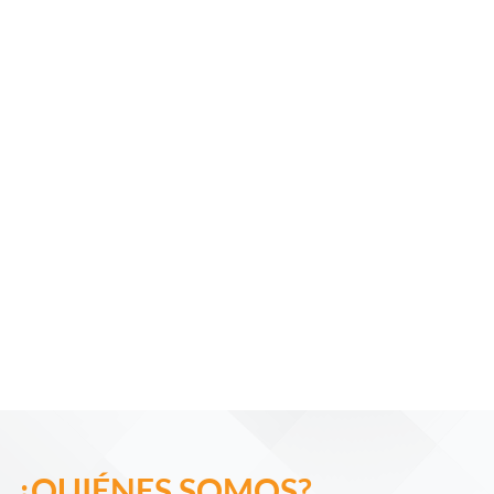
¿QUIÉNES SOMOS?