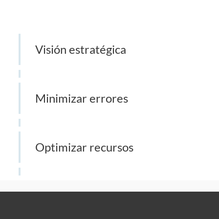
Visión estratégica
Minimizar errores
Optimizar recursos
No Image Found