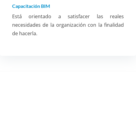
Capacitación BIM
Está orientado a satisfacer las reales
necesidades de la organización con la finalidad
de hacerla.