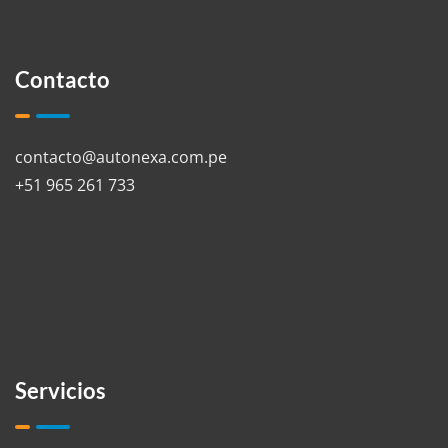
Contacto
contacto@autonexa.com.pe
+51 965 261 733
Servicios