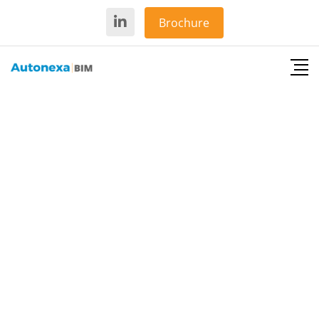
Brochure