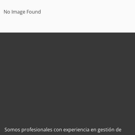
No Image Found
Somos profesionales con experiencia en gestión de