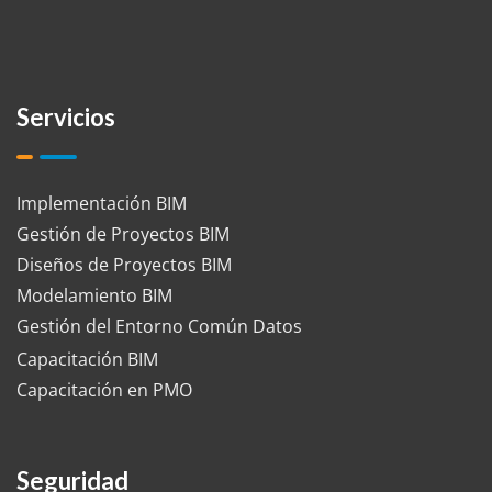
Servicios
Implementación BIM
Gestión de Proyectos BIM
Diseños de Proyectos BIM
Modelamiento BIM
Gestión del Entorno Común Datos
Capacitación BIM
Capacitación en PMO
Seguridad