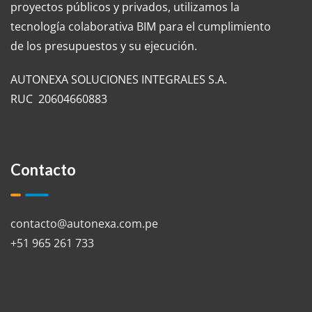
proyectos públicos y privados, utilizamos la
tecnología colaborativa BIM para el cumplimiento
de los presupuestos y su ejecución.
AUTONEXA SOLUCIONES INTEGRALES S.A.
RUC 20604660883
Contacto
contacto@autonexa.com.pe
+51 965 261 733