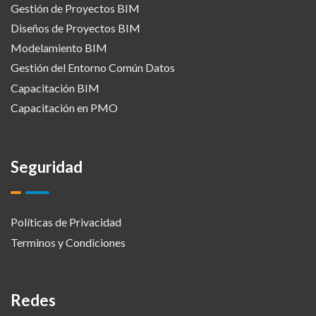
Gestión de Proyectos BIM
Diseños de Proyectos BIM
Modelamiento BIM
Gestión del Entorno Común Datos
Capacitación BIM
Capacitación en PMO
Seguridad
Políticas de Privacidad
Terminos y Condiciones
Redes