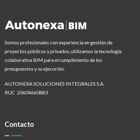
Somos profesionales con experiencia en gestión de
proyectos públicos y privados, utilizamos la tecnología
colaborativa BIM para el cumplimiento de los
presupuestos y su ejecución.
AUTONEXA SOLUCIONES INTEGRALES S.A.
RUC 20604660883
Contacto